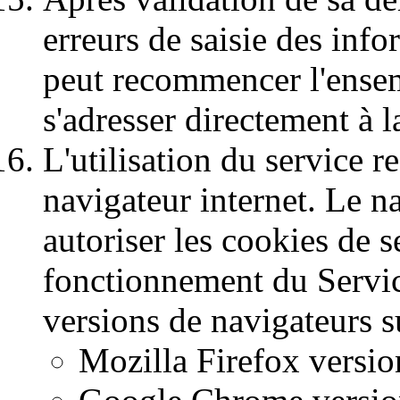
erreurs de saisie des info
peut recommencer l'ensem
s'adresser directement à l
L'utilisation du service 
navigateur internet. Le n
autoriser les cookies de 
fonctionnement du Service,
versions de navigateurs s
Mozilla Firefox versio