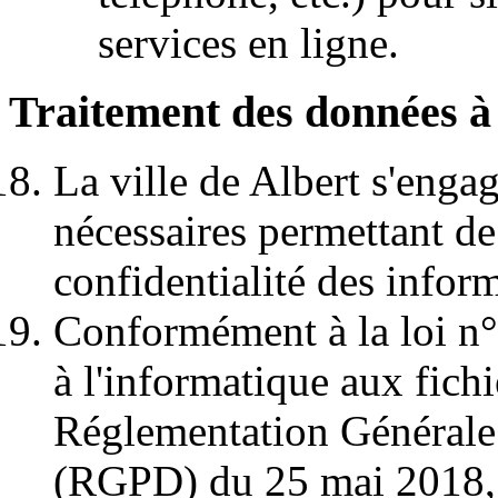
services en ligne.
Traitement des données à
La ville de Albert s'enga
nécessaires permettant de 
confidentialité des inform
Conformément à la loi n°
à l'informatique aux fichie
Réglementation Générale 
(RGPD) du 25 mai 2018, l