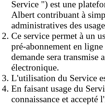
Service ") est une platef
Albert contribuant à simp
administratives des usage
Ce service permet à un u
pré-abonnement en ligne a
demande sera transmise au
électronique.
L'utilisation du Service es
En faisant usage du Servic
connaissance et accepté l