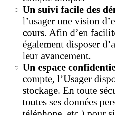
Un suivi facile des d
l’usager une vision d’
cours. Afin d’en facilit
également disposer d’al
leur avancement.
Un espace confidentie
compte, l’Usager dispo
stockage. En toute sécu
toutes ses données per
téléphone, etc.) pour si