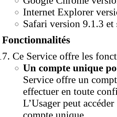
Google Chrome version
Internet Explorer versi
Safari version 9.1.3 et
Fonctionnalités
Ce Service offre les fonct
Un compte unique pou
Service offre un compt
effectuer en toute con
L’Usager peut accéder 
compte unique.