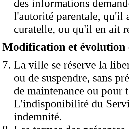
des informations demandé
l'autorité parentale, qu'il 
curatelle, ou qu'il en ait
Modification et évolution
La ville se réserve la lib
ou de suspendre, sans pré
de maintenance ou pour to
L'indisponibilité du Serv
indemnité.