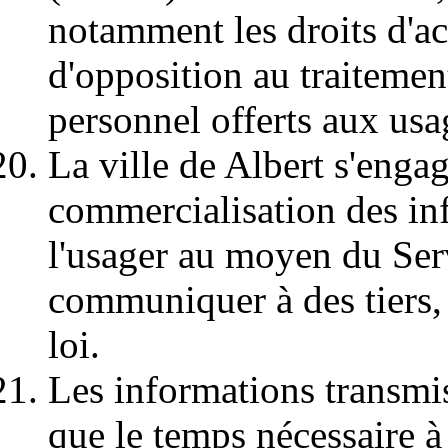
notamment les droits d'acc
d'opposition au traitemen
personnel offerts aux usa
La ville de Albert s'enga
commercialisation des in
l'usager au moyen du Serv
communiquer à des tiers, 
loi.
Les informations transmi
que le temps nécessaire à