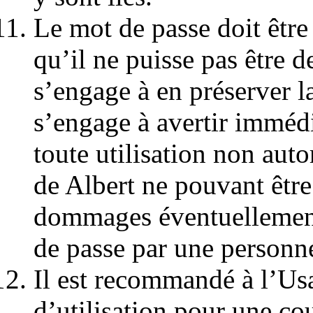
Le mot de passe doit être
qu’il ne puisse pas être d
s’engage à en préserver l
s’engage à avertir immédi
toute utilisation non auto
de Albert ne pouvant êtr
dommages éventuellement 
de passe par une personn
Il est recommandé à l’Us
d’utilisation pour une cou