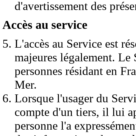
d'avertissement des présen
Accès au service
L'accès au Service est r
majeures légalement. Le S
personnes résidant en Fra
Mer.
Lorsque l'usager du Serv
compte d'un tiers, il lui a
personne l'a expressément