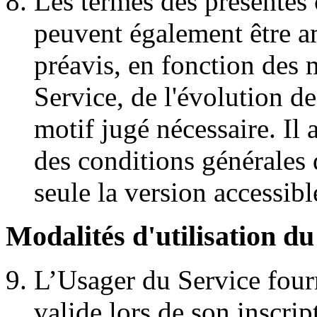
Les termes des présentes 
peuvent également être a
préavis, en fonction des 
Service, de l'évolution de
motif jugé nécessaire. Il 
des conditions générales 
seule la version accessibl
Modalités d'utilisation du
L’Usager du Service four
valide lors de son inscript