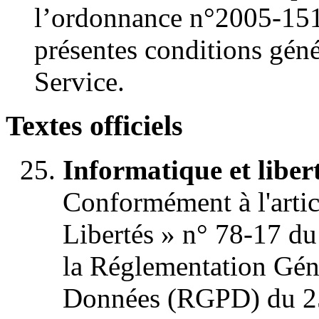
l’ordonnance n°2005-151
présentes conditions géné
Service.
Textes officiels
Informatique et libert
Conformément à l'articl
Libertés » n° 78-17 du
la Réglementation Géné
Données (RGPD) du 25 