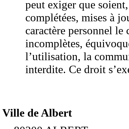
peut exiger que soient, 
complétées, mises à jo
caractère personnel le 
incomplètes, équivoque
l’utilisation, la commu
interdite. Ce droit s’ex
Ville de Albert