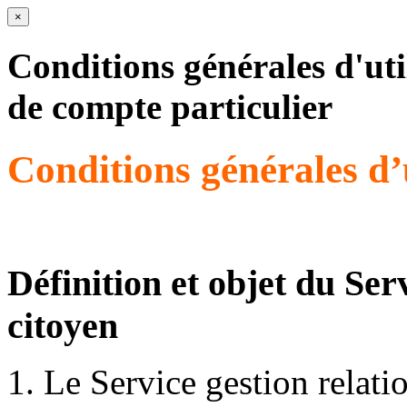
×
Conditions générales d'uti
de compte particulier
Conditions générales d’u
Définition et objet du Ser
citoyen
Le Service gestion relati