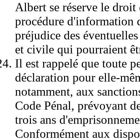
Albert se réserve le droit
procédure d'information 
préjudice des éventuelles
et civile qui pourraient ê
Il est rappelé que toute 
déclaration pour elle-mêm
notamment, aux sanctions 
Code Pénal, prévoyant de
trois ans d'emprisonneme
Conformément aux disposi