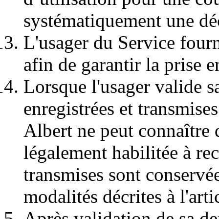
systématiquement une dé
L'usager du Service fourn
afin de garantir la prise
Lorsque l'usager valide s
enregistrées et transmises 
Albert ne peut connaître 
légalement habilitée à re
transmises sont conservée
modalités décrites à l'arti
Après validation de sa de