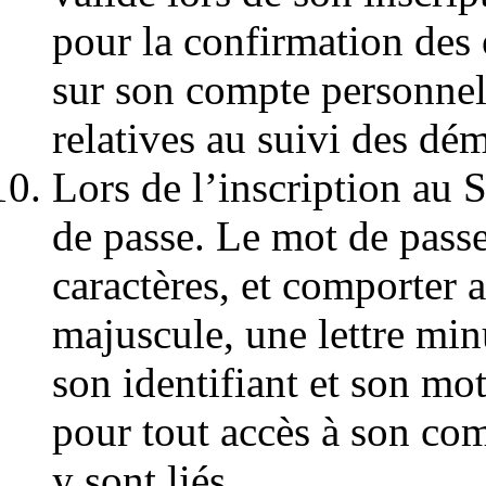
pour la confirmation des 
sur son compte personnel,
relatives au suivi des dé
Lors de l’inscription au 
de passe. Le mot de passe
caractères, et comporter a
majuscule, une lettre min
son identifiant et son mot
pour tout accès à son com
y sont liés.