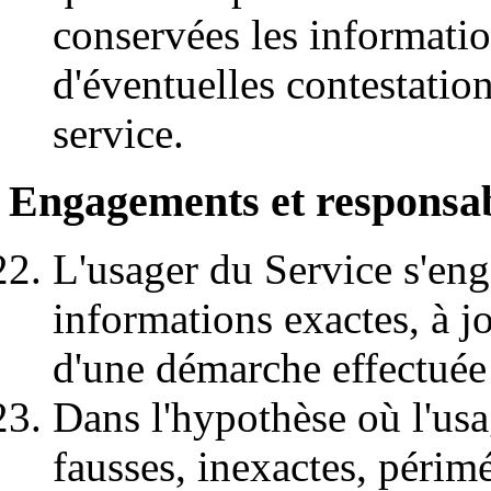
conservées les informati
d'éventuelles contestation
service.
Engagements et responsab
L'usager du Service s'eng
informations exactes, à j
d'une démarche effectuée 
Dans l'hypothèse où l'usa
fausses, inexactes, périmé