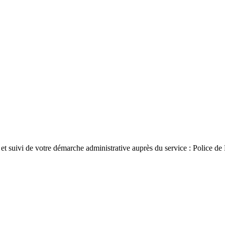
 et suivi de votre démarche administrative auprès du service : Police de