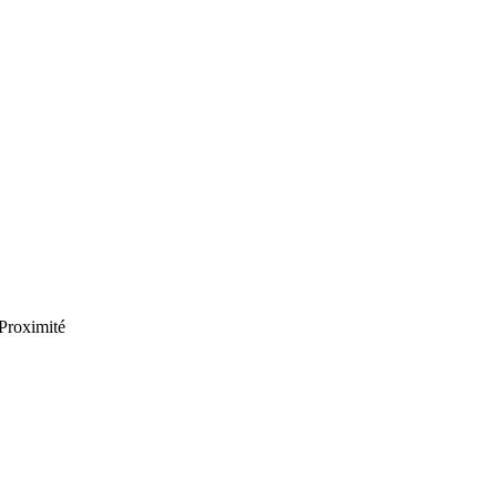
 Proximité