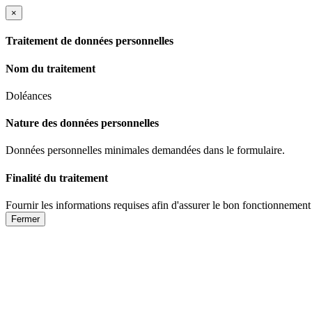
×
Traitement de données personnelles
Nom du traitement
Doléances
Nature des données personnelles
Données personnelles minimales demandées dans le formulaire.
Finalité du traitement
Fournir les informations requises afin d'assurer le bon fonctionnement
Fermer